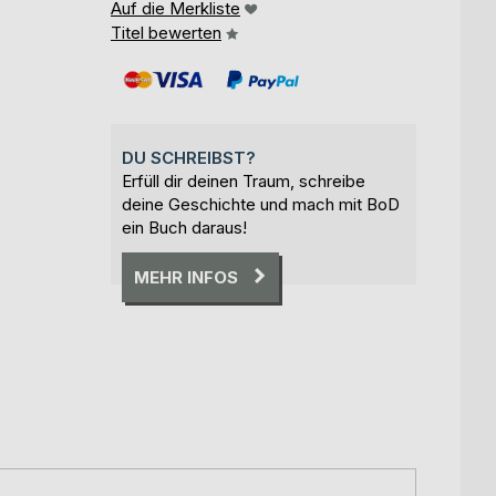
Auf die Merkliste
Titel bewerten
DU SCHREIBST?
Erfüll dir deinen Traum, schreibe
deine Geschichte und mach mit BoD
ein Buch daraus!
MEHR INFOS