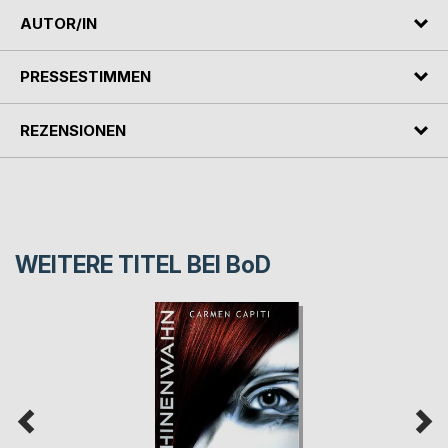
AUTOR/IN
PRESSESTIMMEN
REZENSIONEN
WEITERE TITEL BEI
BoD