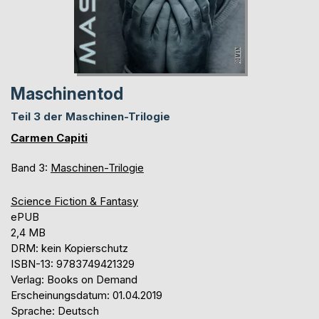
Maschinentod
Teil 3 der Maschinen-Trilogie
Carmen Capiti
Band 3:
Maschinen-Trilogie
Science Fiction & Fantasy
ePUB
2,4 MB
DRM: kein Kopierschutz
ISBN-13: 9783749421329
Verlag: Books on Demand
Erscheinungsdatum: 01.04.2019
Sprache: Deutsch