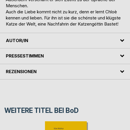
Menschen.
Auch die Liebe kommt nicht zu kurz, denn er lernt Chloè
kennen und lieben. Für ihn ist sie die schönste und klügste
Katze der Welt, eine Nachfahrin der Katzengöttin Bastet!
AUTOR/IN
PRESSESTIMMEN
REZENSIONEN
WEITERE TITEL BEI
BoD