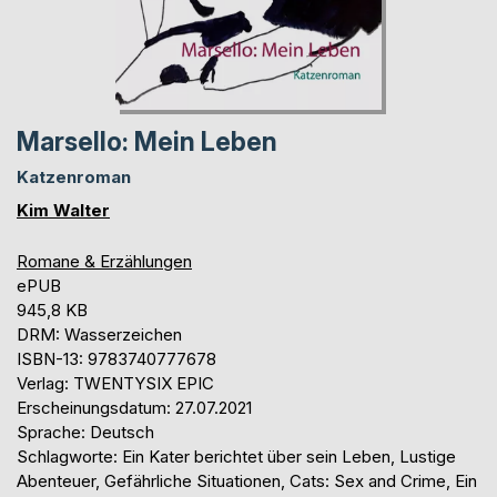
Marsello: Mein Leben
Katzenroman
Kim Walter
Romane & Erzählungen
ePUB
945,8 KB
DRM: Wasserzeichen
ISBN-13: 9783740777678
Verlag: TWENTYSIX EPIC
Erscheinungsdatum: 27.07.2021
Sprache: Deutsch
Schlagworte: Ein Kater berichtet über sein Leben, Lustige
Abenteuer, Gefährliche Situationen, Cats: Sex and Crime, Ein