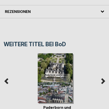
REZENSIONEN
WEITERE TITEL BEI
BoD
Paderborn und