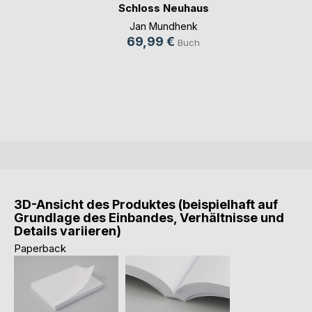
Schloss Neuhaus
von oben
Jan Mundhenk
69,99 €
Buch
3D-Ansicht des Produktes (beispielhaft auf
Grundlage des Einbandes, Verhältnisse und
Details variieren)
Paperback