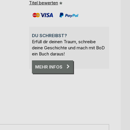
Titel bewerten
DU SCHREIBST?
Erfüll dir deinen Traum, schreibe
deine Geschichte und mach mit BoD
ein Buch daraus!
MEHR INFOS