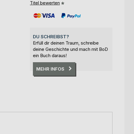
Titel bewerten
DU SCHREIBST?
Erfüll dir deinen Traum, schreibe
deine Geschichte und mach mit BoD
ein Buch daraus!
MEHR INFOS