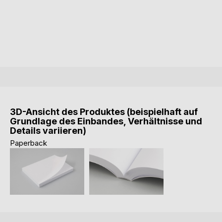
3D-Ansicht des Produktes (beispielhaft auf
Grundlage des Einbandes, Verhältnisse und
Details variieren)
Paperback