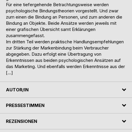
Für eine tiefergehende Betrachtungsweise werden
psychologische Bindungstheorien vorgestellt. Und zwar
zum einen die Bindung an Personen, und zum anderen die
Bindung an Objekte. Beide Ansätze werden jeweils mit
einer grafischen Übersicht samt Erklärungen
zusammengefasst.
Im dritten Teil werden praktische Handlungsempfehlungen
zur Stärkung der Markenbindung beim Verbraucher
abgegeben. Dazu erfolgt eine Übertragung von
Erkenntnissen aus beiden psychologischen Ansätzen auf
das Marketing. Und ebenfalls werden Erkenntnisse aus der
[…]
AUTOR/IN
PRESSESTIMMEN
REZENSIONEN