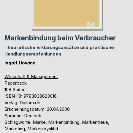
Markenbindung beim Verbraucher
Theoretische Erklärungsansätze und praktische
Handlungsempfehlungen
Ingolf Howind
Wirtschaft & Management
Paperback
108 Seiten
ISBN-13: 9783838623016
Verlag: Diplom.de
Erscheinungsdatum: 20.04.2000
Sprache: Deutsch
Schlagworte: Marke, Markenbindung, Markentreue,
Marketing, Markenloyalität