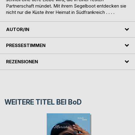
Partnerschaft mündet. Mit ihrem Segelboot entdecken sie
nicht nur die Küste ihrer Heimat in Südfrankreich . . . .
AUTOR/IN
PRESSESTIMMEN
REZENSIONEN
WEITERE TITEL BEI
BoD