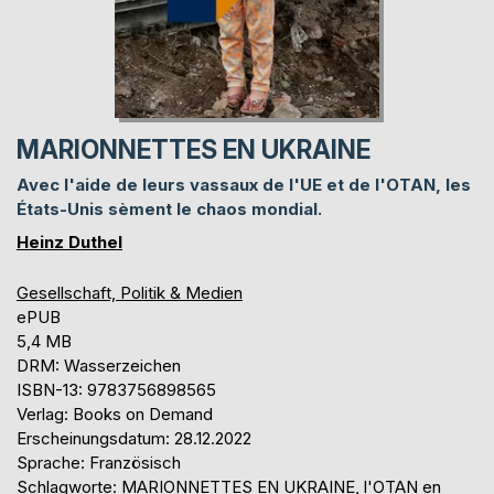
MARIONNETTES EN UKRAINE
Avec l'aide de leurs vassaux de l'UE et de l'OTAN, les
États-Unis sèment le chaos mondial.
Heinz Duthel
Gesellschaft, Politik & Medien
ePUB
5,4 MB
DRM: Wasserzeichen
ISBN-13: 9783756898565
Verlag: Books on Demand
Erscheinungsdatum: 28.12.2022
Sprache: Französisch
Schlagworte: MARIONNETTES EN UKRAINE, l'OTAN en