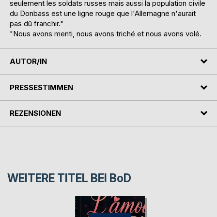
seulement les soldats russes mais aussi la population civile
du Donbass est une ligne rouge que l'Allemagne n'aurait
pas dû franchir."
"Nous avons menti, nous avons triché et nous avons volé.
AUTOR/IN
PRESSESTIMMEN
REZENSIONEN
WEITERE TITEL BEI
BoD