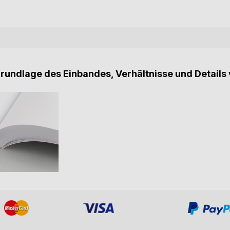
Grundlage des Einbandes, Verhältnisse und Details 