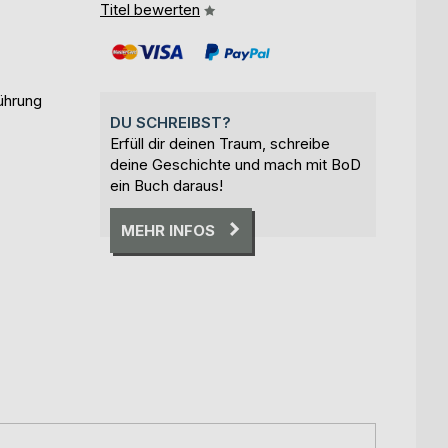
Titel bewerten
ührung
DU SCHREIBST?
Erfüll dir deinen Traum, schreibe
deine Geschichte und mach mit BoD
ein Buch daraus!
MEHR INFOS