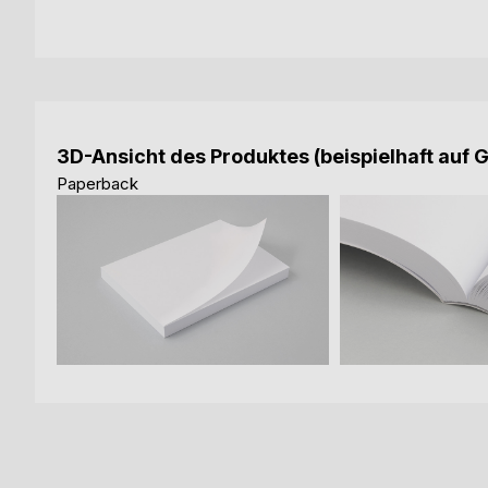
3D-Ansicht des Produktes (beispielhaft auf 
Paperback