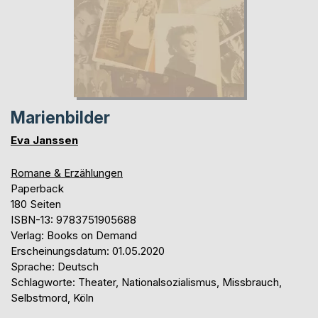
Marienbilder
Eva Janssen
Romane & Erzählungen
Paperback
180 Seiten
ISBN-13: 9783751905688
Verlag: Books on Demand
Erscheinungsdatum: 01.05.2020
Sprache: Deutsch
Schlagworte: Theater, Nationalsozialismus, Missbrauch,
Selbstmord, Köln