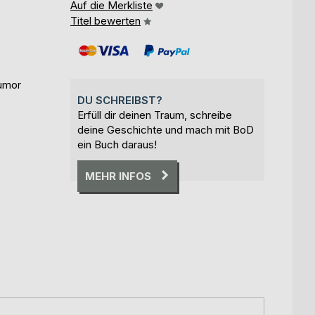
Auf die Merkliste
Titel bewerten
Humor
DU SCHREIBST?
Erfüll dir deinen Traum, schreibe
deine Geschichte und mach mit BoD
ein Buch daraus!
MEHR INFOS