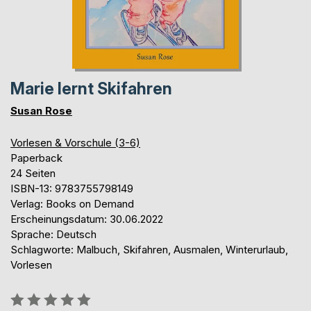
Marie lernt Skifahren
Susan Rose
Vorlesen & Vorschule (3-6)
Paperback
24 Seiten
ISBN-13: 9783755798149
Verlag: Books on Demand
Erscheinungsdatum: 30.06.2022
Sprache: Deutsch
Schlagworte: Malbuch, Skifahren, Ausmalen, Winterurlaub,
Vorlesen
Bewertung::