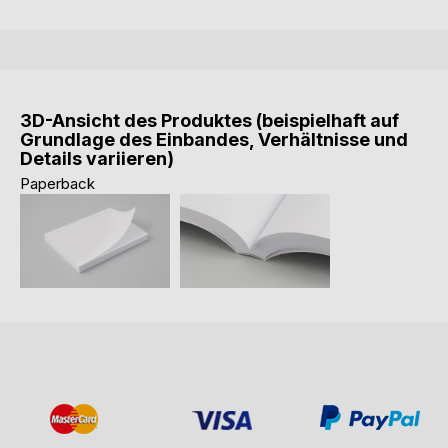
3D-Ansicht des Produktes (beispielhaft auf
Grundlage des Einbandes, Verhältnisse und
Details variieren)
Paperback