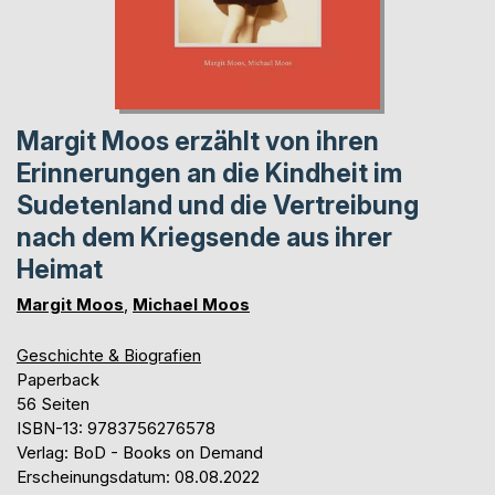
Margit Moos erzählt von ihren
Erinnerungen an die Kindheit im
Sudetenland und die Vertreibung
nach dem Kriegsende aus ihrer
Heimat
Margit Moos
,
Michael Moos
Geschichte & Biografien
Paperback
56 Seiten
ISBN-13: 9783756276578
Verlag: BoD - Books on Demand
Erscheinungsdatum: 08.08.2022