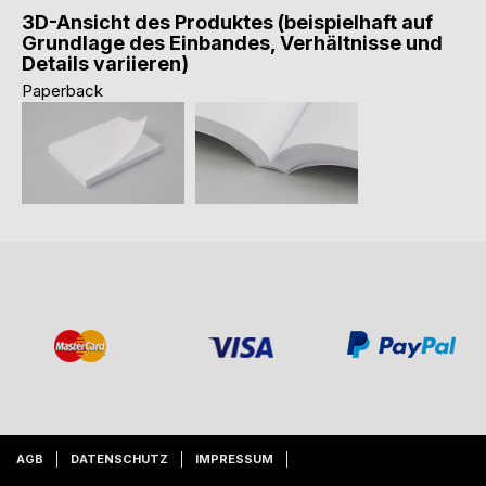
3D-Ansicht des Produktes (beispielhaft auf
Grundlage des Einbandes, Verhältnisse und
Details variieren)
Paperback
AGB
DATENSCHUTZ
IMPRESSUM