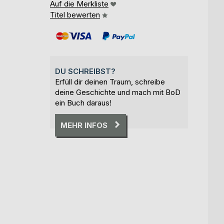
Auf die Merkliste
Titel bewerten
DU SCHREIBST?
Erfüll dir deinen Traum, schreibe
deine Geschichte und mach mit BoD
ein Buch daraus!
MEHR INFOS