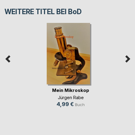
WEITERE TITEL BEI
BoD
Mein Mikroskop
Jürgen Rabe
4,99 €
Buch