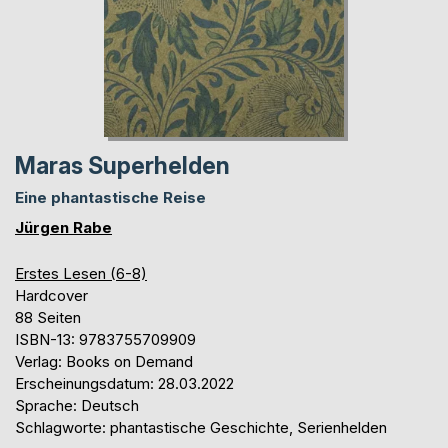
Maras Superhelden
Eine phantastische Reise
Jürgen Rabe
Erstes Lesen (6-8)
Hardcover
88 Seiten
ISBN-13: 9783755709909
Verlag: Books on Demand
Erscheinungsdatum: 28.03.2022
Sprache: Deutsch
Schlagworte: phantastische Geschichte, Serienhelden