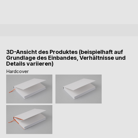
3D-Ansicht des Produktes (beispielhaft auf
Grundlage des Einbandes, Verhältnisse und
Details variieren)
Hardcover