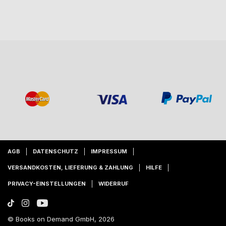
AGB
DATENSCHUTZ
IMPRESSUM
VERSANDKOSTEN, LIEFERUNG & ZAHLUNG
HILFE
PRIVACY-EINSTELLUNGEN
WIDERRUF
© Books on Demand GmbH, 2026