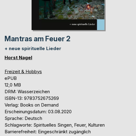
Mantras am Feuer 2
+ neue spirituelle Lieder
Horst Nagel
Freizeit & Hobbys
ePUB
12,0 MB
DRM: Wasserzeichen
ISBN-13: 9783752675269
Verlag: Books on Demand
Erscheinungsdatum: 03.08.2020
Sprache: Deutsch
Schlagworte: Spirituelles Singen, Feuer, Kulturen
Barrierefreiheit: Eingeschränkt zugänglich