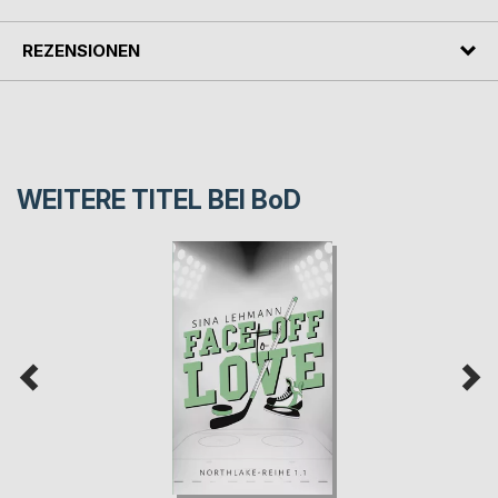
REZENSIONEN
WEITERE TITEL BEI
BoD