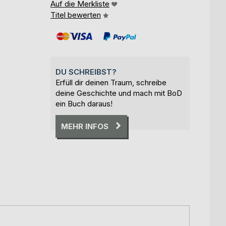
Auf die Merkliste
Titel bewerten
DU SCHREIBST?
Erfüll dir deinen Traum, schreibe
deine Geschichte und mach mit BoD
ein Buch daraus!
MEHR INFOS