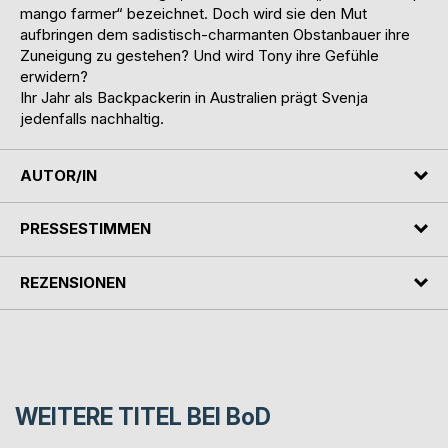
mango farmer“ bezeichnet. Doch wird sie den Mut
aufbringen dem sadistisch-charmanten Obstanbauer ihre
Zuneigung zu gestehen? Und wird Tony ihre Gefühle
erwidern?
Ihr Jahr als Backpackerin in Australien prägt Svenja
jedenfalls nachhaltig.
AUTOR/IN
PRESSESTIMMEN
REZENSIONEN
WEITERE TITEL BEI
BoD