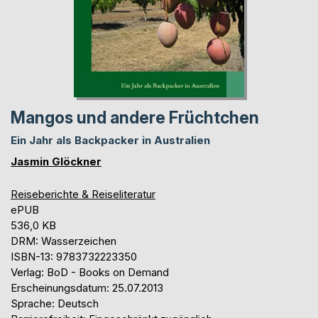
Mangos und andere Früchtchen
Ein Jahr als Backpacker in Australien
Jasmin Glöckner
Reiseberichte & Reiseliteratur
ePUB
536,0 KB
DRM: Wasserzeichen
ISBN-13: 9783732223350
Verlag: BoD - Books on Demand
Erscheinungsdatum: 25.07.2013
Sprache: Deutsch