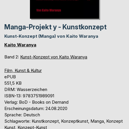
Manga-Projekt y - Kunstkonzept
Kunst-Konzept (Manga) von Kaito Waranya
Kaito Waranya
Band 2:
Kunst-Konzept von Kaito Waranya
Film, Kunst & Kultur
ePUB
551,5 KB
DRM: Wasserzeichen
ISBN-13: 9783751989091
Verlag: BoD - Books on Demand
Erscheinungsdatum: 24.08.2020
Sprache: Deutsch
Schlagworte: Kunstkonzept, Konzeptkunst, Manga, Konzept
Kunst, Konzept-Kunst