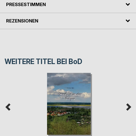
PRESSESTIMMEN
REZENSIONEN
WEITERE TITEL BEI
BoD