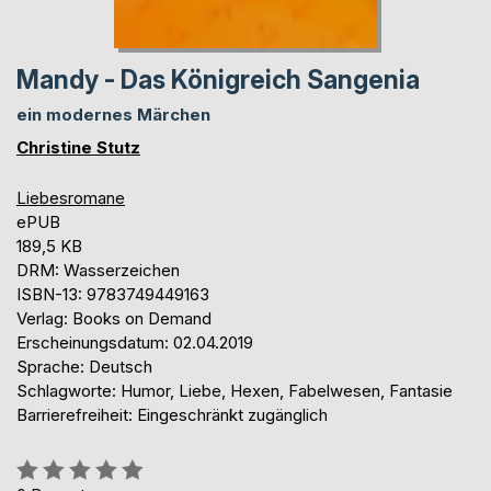
Mandy - Das Königreich Sangenia
ein modernes Märchen
Christine Stutz
Liebesromane
ePUB
189,5 KB
DRM: Wasserzeichen
ISBN-13: 9783749449163
Verlag: Books on Demand
Erscheinungsdatum: 02.04.2019
Sprache: Deutsch
Schlagworte: Humor, Liebe, Hexen, Fabelwesen, Fantasie
Barrierefreiheit: Eingeschränkt zugänglich
Bewertung::