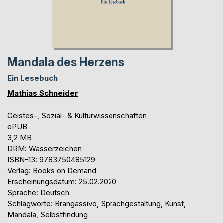
Mandala des Herzens
Ein Lesebuch
Mathias Schneider
Geistes-, Sozial- & Kulturwissenschaften
ePUB
3,2 MB
DRM: Wasserzeichen
ISBN-13: 9783750485129
Verlag: Books on Demand
Erscheinungsdatum: 25.02.2020
Sprache: Deutsch
Schlagworte: Brangassivo, Sprachgestaltung, Kunst,
Mandala, Selbstfindung