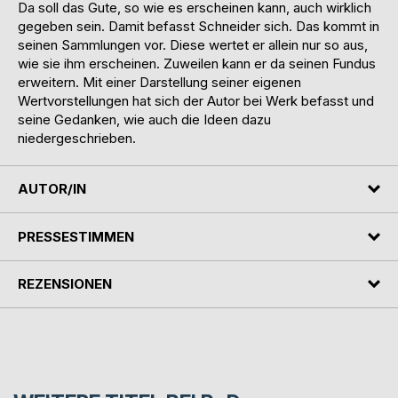
Da soll das Gute, so wie es erscheinen kann, auch wirklich
gegeben sein. Damit befasst Schneider sich. Das kommt in
seinen Sammlungen vor. Diese wertet er allein nur so aus,
wie sie ihm erscheinen. Zuweilen kann er da seinen Fundus
erweitern. Mit einer Darstellung seiner eigenen
Wertvorstellungen hat sich der Autor bei Werk befasst und
seine Gedanken, wie auch die Ideen dazu
niedergeschrieben.
AUTOR/IN
PRESSESTIMMEN
REZENSIONEN