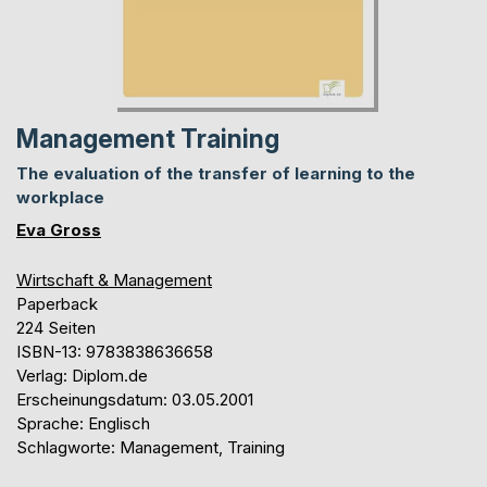
Management Training
The evaluation of the transfer of learning to the
workplace
Eva Gross
Wirtschaft & Management
Paperback
224 Seiten
ISBN-13: 9783838636658
Verlag: Diplom.de
Erscheinungsdatum: 03.05.2001
Sprache: Englisch
Schlagworte: Management, Training