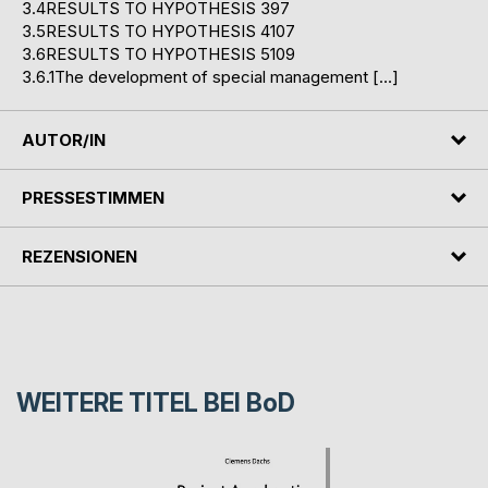
3.4RESULTS TO HYPOTHESIS 397
3.5RESULTS TO HYPOTHESIS 4107
3.6RESULTS TO HYPOTHESIS 5109
3.6.1The development of special management […]
AUTOR/IN
PRESSESTIMMEN
REZENSIONEN
WEITERE TITEL BEI
BoD