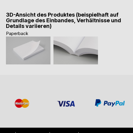
3D-Ansicht des Produktes (beispielhaft auf
Grundlage des Einbandes, Verhältnisse und
Details variieren)
Paperback