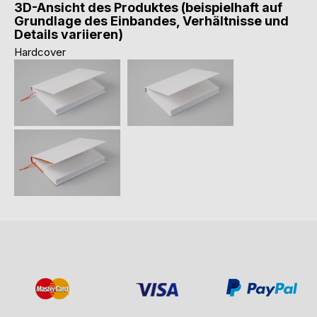
3D-Ansicht des Produktes (beispielhaft auf
Grundlage des Einbandes, Verhältnisse und
Details variieren)
Hardcover