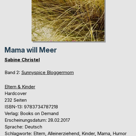
Mama will Meer
Sabine Christel
Band 2:
Sunnyspice Bloggermom
Eltern & Kinder
Hardcover
232 Seiten
ISBN-13: 9783734787218
Verlag: Books on Demand
Erscheinungsdatum: 28.02.2017
Sprache: Deutsch
Schlagworte: Eltern, Alleinerziehend, Kinder, Mama, Humor