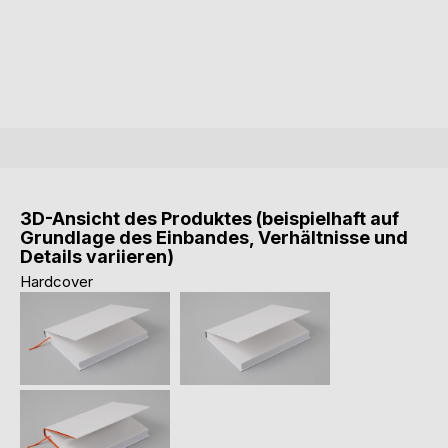
3D-Ansicht des Produktes (beispielhaft auf
Grundlage des Einbandes, Verhältnisse und
Details variieren)
Hardcover