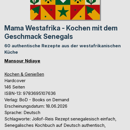
Mama Westafrika - Kochen mit dem
Geschmack Senegals
60 authentische Rezepte aus der westafrikanischen
Küche
Mansour Ndiaye
Kochen & Genießen
Hardcover
146 Seiten
ISBN-13: 9783695107636
Verlag: BoD - Books on Demand
Erscheinungsdatum: 18.06.2026
Sprache: Deutsch
Schlagworte: Jollof-Reis Rezept senegalesisch einfach,
Senegalisches Kochbuch auf Deutsch authentisch,