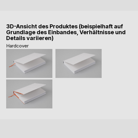
3D-Ansicht des Produktes (beispielhaft auf
Grundlage des Einbandes, Verhältnisse und
Details variieren)
Hardcover