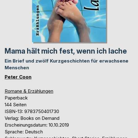
Mama hält mich fest, wenn ich lache
Ein Brief und zwölf Kurzgeschichten für erwachsene
Menschen
Peter Coon
Romane & Erzählungen
Paperback
144 Seiten
ISBN-13: 9783750401730
Verlag: Books on Demand
Erscheinungsdatum: 10.10.2019
Sprache: Deutsch