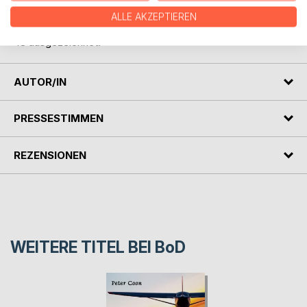
ALLE AKZEPTIEREN
Eine dieser Kurzgeschichten wurde 2019 von der Gruppe
48 ausgezeichnet.
AUTOR/IN
PRESSESTIMMEN
REZENSIONEN
WEITERE TITEL BEI
BoD