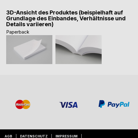
3D-Ansicht des Produktes (beispielhaft auf
Grundlage des Einbandes, Verhältnisse und
Details variieren)
Paperback
AGB
DATENSCHUTZ
IMPRESSUM