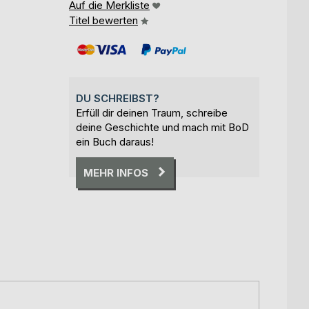
Auf die Merkliste
Titel bewerten
DU SCHREIBST?
Erfüll dir deinen Traum, schreibe
deine Geschichte und mach mit BoD
ein Buch daraus!
MEHR INFOS