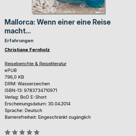
Mallorca: Wenn einer eine Reise
macht...
Erfahrungen
Christiane Fernholz
Reiseberichte & Reiseliteratur
ePUB
796,0 KB
DRM: Wasserzeichen
ISBN-13: 9783734710971
Verlag: BoD E-Short
Erscheinungsdatum: 30.04.2014
Sprache: Deutsch
Barrierefreiheit: Eingeschränkt zugänglich
Bewertung::