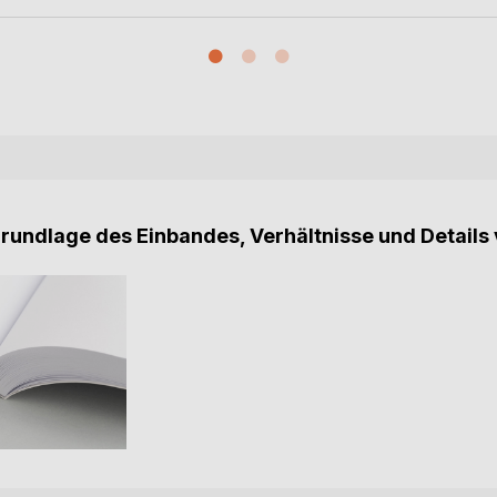
Grundlage des Einbandes, Verhältnisse und Details 