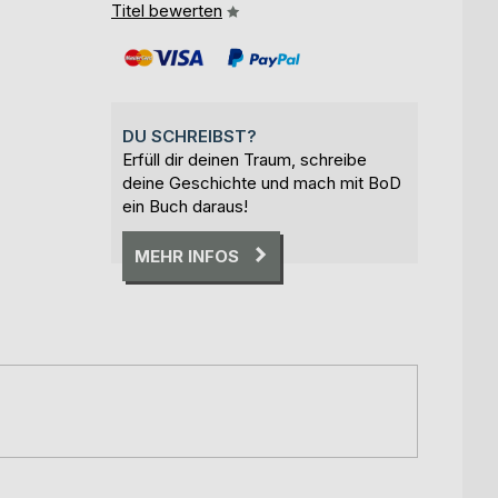
Titel bewerten
DU SCHREIBST?
Erfüll dir deinen Traum, schreibe
deine Geschichte und mach mit BoD
ein Buch daraus!
MEHR INFOS