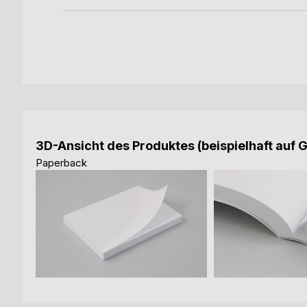
3D-Ansicht des Produktes (beispielhaft auf 
Paperback