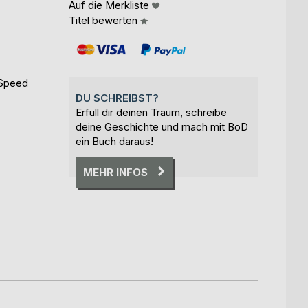
Auf die Merkliste
Titel bewerten
 Speed
DU SCHREIBST?
Erfüll dir deinen Traum, schreibe
deine Geschichte und mach mit BoD
ein Buch daraus!
MEHR INFOS