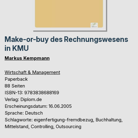
Make-or-buy des Rechnungswesens
in KMU
Markus Kempmann
Wirtschaft & Management
Paperback
88 Seiten
ISBN-13: 9783838688169
Verlag: Diplom.de
Erscheinungsdatum: 16.06.2005
Sprache: Deutsch
Schlagworte: eigenfertigung-fremdbezug, Buchhaltung,
Mittelstand, Controlling, Outsourcing