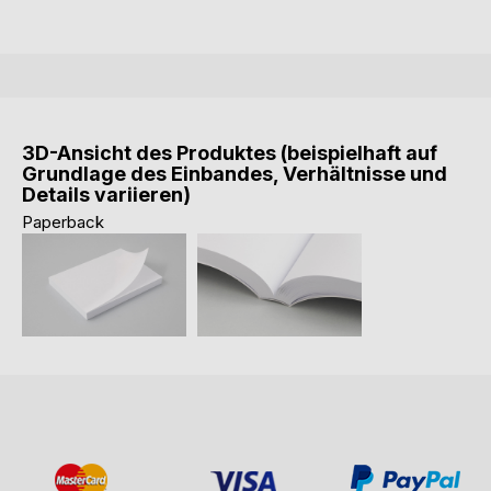
3D-Ansicht des Produktes (beispielhaft auf
Grundlage des Einbandes, Verhältnisse und
Details variieren)
Paperback