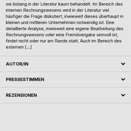
sie bislang in der Literatur kaum behandelt. Im Bereich des
internen Rechnungswesens wird in der Literatur viel
häufiger die Frage diskutiert, inwieweit dieses überhaupt in
kleinen und mittleren Unternehmen notwendig ist. Eine
detaillierte Analyse, inwieweit eine eigene Bearbeitung des
Rechnungswesens oder eine Fremdvergabe sinnvoll ist,
findet nicht oder nur am Rande statt. Auch im Bereich des
externen […]
AUTOR/IN
PRESSESTIMMEN
REZENSIONEN