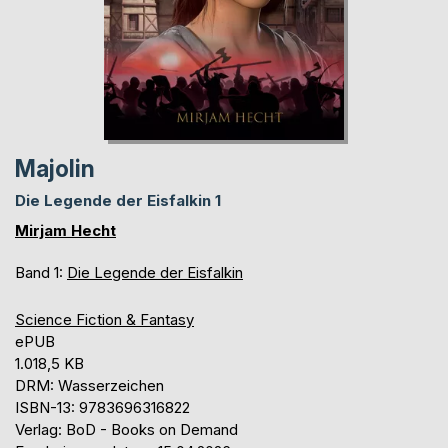
Majolin
Die Legende der Eisfalkin 1
Mirjam Hecht
Band 1:
Die Legende der Eisfalkin
Science Fiction & Fantasy
ePUB
1.018,5 KB
DRM: Wasserzeichen
ISBN-13: 9783696316822
Verlag: BoD - Books on Demand