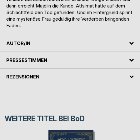
dann erreicht Majolin die Kunde, Attsimat hätte auf dem
Schlachtfeld den Tod gefunden. Und im Hintergrund spinnt
eine mysteriöse Frau geduldig ihre Verderben bringenden
Fäden.
AUTOR/IN
PRESSESTIMMEN
REZENSIONEN
WEITERE TITEL BEI
BoD