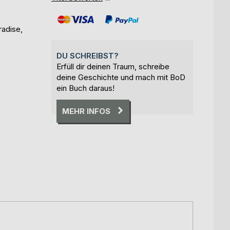
radise,
DU SCHREIBST?
Erfüll dir deinen Traum, schreibe
deine Geschichte und mach mit BoD
ein Buch daraus!
MEHR INFOS