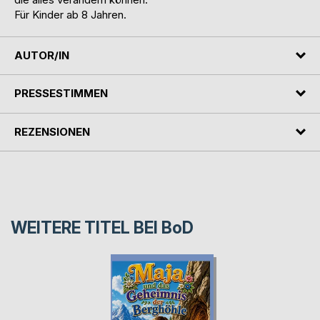
Für Kinder ab 8 Jahren.
AUTOR/IN
PRESSESTIMMEN
REZENSIONEN
WEITERE TITEL BEI
BoD