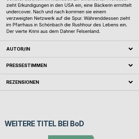
zieht Erkundigungen in den USA ein, eine Bäckerin ermittelt
undercover. Nach und nach kommen sie einem
verzweigten Netzwerk auf die Spur. Währenddessen zieht
im Pfarrhaus in Schönbach die Rushhour des Lebens ein.
Der vierte Krimi aus dem Dahner Felsenland.
AUTOR/IN
PRESSESTIMMEN
REZENSIONEN
WEITERE TITEL BEI
BoD