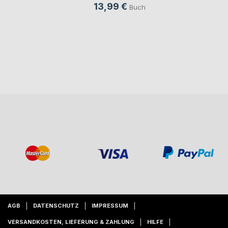
13,99 €
Buch
AGB
DATENSCHUTZ
IMPRESSUM
VERSANDKOSTEN, LIEFERUNG & ZAHLUNG
HILFE