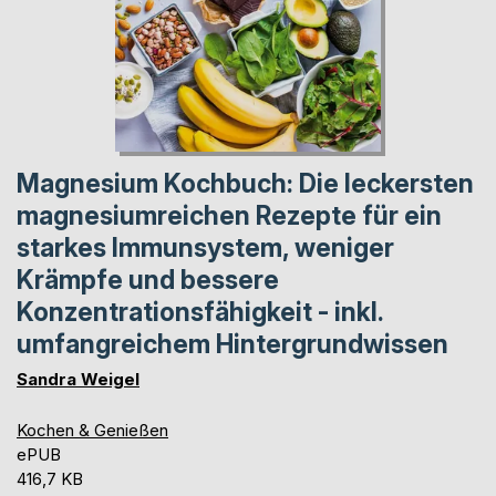
Magnesium Kochbuch: Die leckersten
magnesiumreichen Rezepte für ein
starkes Immunsystem, weniger
Krämpfe und bessere
Konzentrationsfähigkeit - inkl.
umfangreichem Hintergrundwissen
Sandra Weigel
Kochen & Genießen
ePUB
416,7 KB