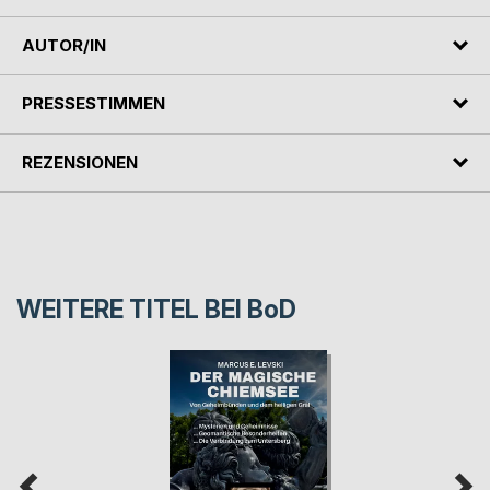
AUTOR/IN
PRESSESTIMMEN
REZENSIONEN
WEITERE TITEL BEI
BoD