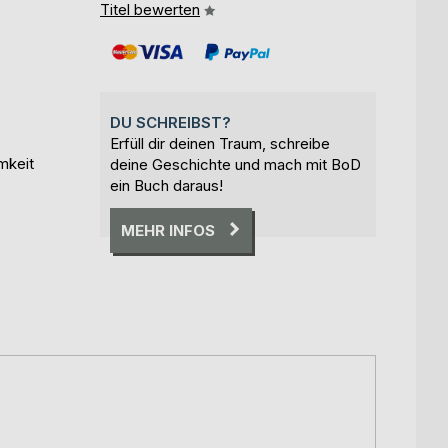
Titel bewerten
DU SCHREIBST?
Erfüll dir deinen Traum, schreibe
mkeit
deine Geschichte und mach mit BoD
ein Buch daraus!
MEHR INFOS