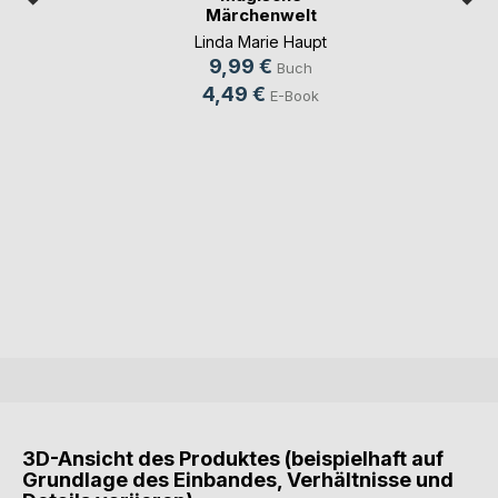
Märchenwelt
Linda Marie Haupt
9,99 €
Buch
4,49 €
E-Book
3D-Ansicht des Produktes (beispielhaft auf
Grundlage des Einbandes, Verhältnisse und