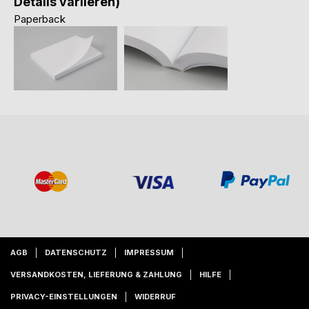
Details variieren)
Paperback
AGB
DATENSCHUTZ
IMPRESSUM
VERSANDKOSTEN, LIEFERUNG & ZAHLUNG
HILFE
PRIVACY-EINSTELLUNGEN
WIDERRUF