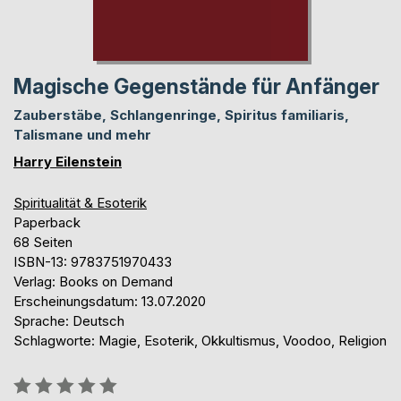
Magische Gegenstände für Anfänger
Zauberstäbe, Schlangenringe, Spiritus familiaris,
Talismane und mehr
Harry Eilenstein
Spiritualität & Esoterik
Paperback
68 Seiten
ISBN-13: 9783751970433
Verlag: Books on Demand
Erscheinungsdatum: 13.07.2020
Sprache: Deutsch
Schlagworte: Magie, Esoterik, Okkultismus, Voodoo, Religion
Bewertung::