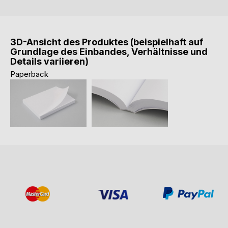
3D-Ansicht des Produktes (beispielhaft auf
Grundlage des Einbandes, Verhältnisse und
Details variieren)
Paperback