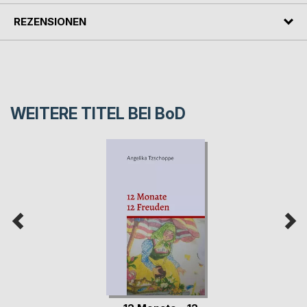
REZENSIONEN
WEITERE TITEL BEI
BoD