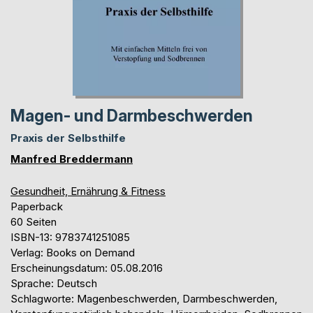
Magen- und Darmbeschwerden
Praxis der Selbsthilfe
Manfred Breddermann
Gesundheit, Ernährung & Fitness
Paperback
60 Seiten
ISBN-13: 9783741251085
Verlag: Books on Demand
Erscheinungsdatum: 05.08.2016
Sprache: Deutsch
Schlagworte: Magenbeschwerden, Darmbeschwerden,