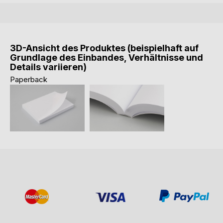
3D-Ansicht des Produktes (beispielhaft auf
Grundlage des Einbandes, Verhältnisse und
Details variieren)
Paperback