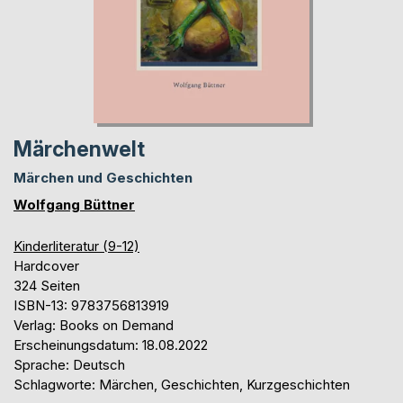
Märchenwelt
Märchen und Geschichten
Wolfgang Büttner
Kinderliteratur (9-12)
Hardcover
324 Seiten
ISBN-13: 9783756813919
Verlag: Books on Demand
Erscheinungsdatum: 18.08.2022
Sprache: Deutsch
Schlagworte: Märchen, Geschichten, Kurzgeschichten