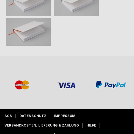
AGB
DATENSCHUTZ
IMPRESSUM
VERSANDKOSTEN, LIEFERUNG & ZAHLUNG
HILFE