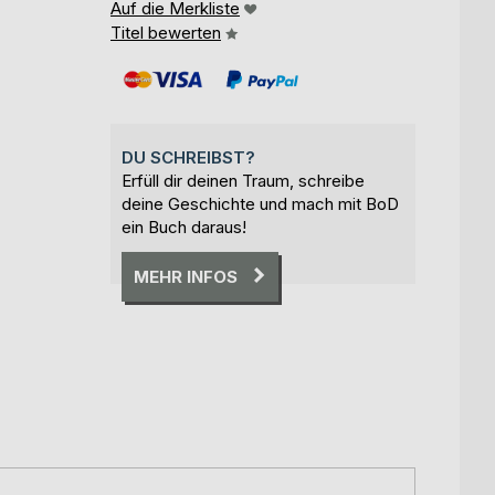
Auf die Merkliste
Titel bewerten
DU SCHREIBST?
Erfüll dir deinen Traum, schreibe
deine Geschichte und mach mit BoD
ein Buch daraus!
MEHR INFOS