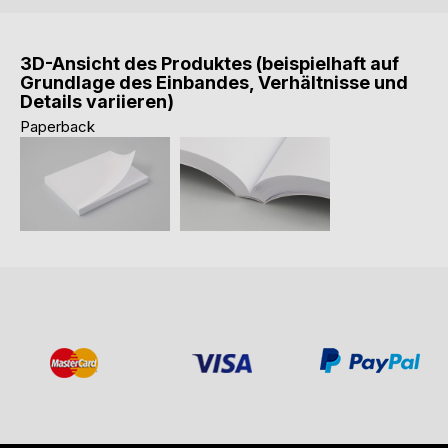
3D-Ansicht des Produktes (beispielhaft auf
Grundlage des Einbandes, Verhältnisse und
Details variieren)
Paperback