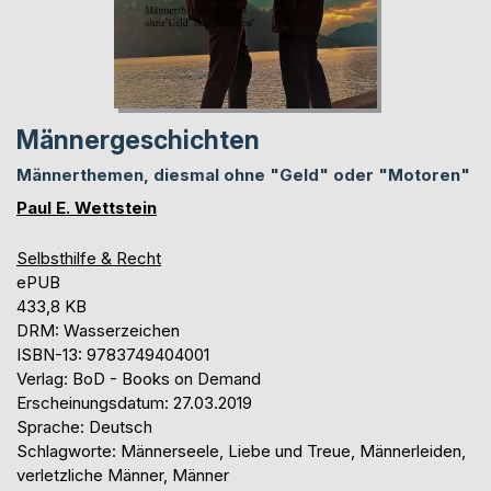
Männergeschichten
Männerthemen, diesmal ohne "Geld" oder "Motoren"
Paul E. Wettstein
Selbsthilfe & Recht
ePUB
433,8 KB
DRM: Wasserzeichen
ISBN-13: 9783749404001
Verlag: BoD - Books on Demand
Erscheinungsdatum: 27.03.2019
Sprache: Deutsch
Schlagworte: Männerseele, Liebe und Treue, Männerleiden,
verletzliche Männer, Männer