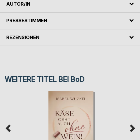
AUTOR/IN
PRESSESTIMMEN
REZENSIONEN
WEITERE TITEL BEI
BoD