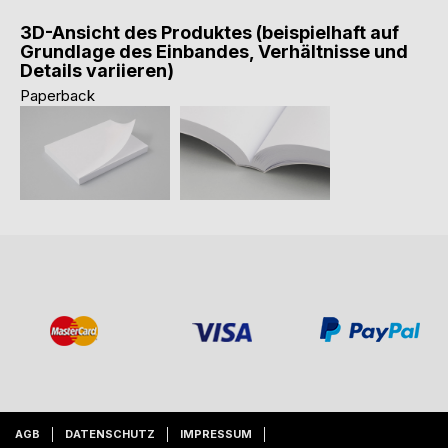
3D-Ansicht des Produktes (beispielhaft auf
Grundlage des Einbandes, Verhältnisse und
Details variieren)
Paperback
AGB
DATENSCHUTZ
IMPRESSUM