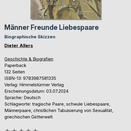
Männer Freunde Liebespaare
Biographische Skizzen
Dieter Allers
Geschichte & Biografien
Paperback
132 Seiten
ISBN-13: 9783987581335
Verlag: Himmelstürmer Verlag
Erscheinungsdatum: 03.07.2024
Sprache: Deutsch
Schlagworte: tragische Paare, schwule Liebespaare,
Männerpaare, christlichen Tabuisierung von Sexualität,
griechischen Götterwelt
Bewertung::